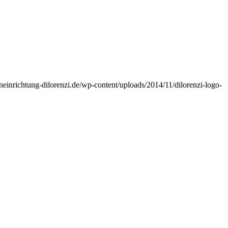
eneinrichtung-dilorenzi.de/wp-content/uploads/2014/11/dilorenzi-logo-