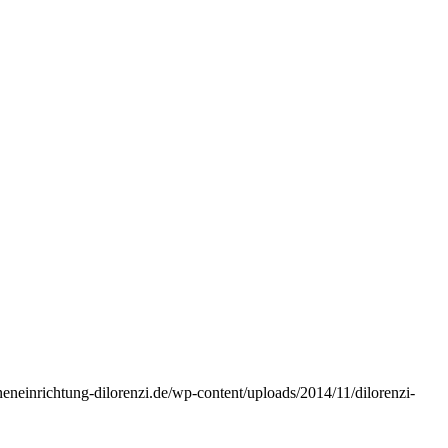
nneneinrichtung-dilorenzi.de/wp-content/uploads/2014/11/dilorenzi-