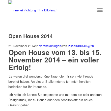
Open House 2014
/
/
21. November 2014
in
Veranstaltungen
von
PHadInTiDilJul@20
Open House vom 13. bis 15.
November 2014 – ein voller
Erfolg!
Es waren drei wunderschöne Tage, die mir sehr viel Freude
bereitet haben. An dieser Stelle möchte ich mich herzlich
bedanken für Ihr Interesse.
Ich hoffe ich konnte Sie inspirieren und mit dem ein oder anderen
Designstück, ihr zu Hause oder den Arbeitsplatz ein neues
Gesicht geben.